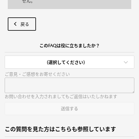
せん。
戻る
このFAQは役に立ちましたか？
(選択してください)
ご意見・ご感想をお寄せください
お問い合わせを入力されましてもご返信はいたしかねます
送信する
この質問を見た方はこちらも参照しています