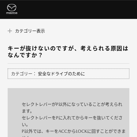
カテゴリー表示
キーが抜けないのですが、考えられる原因は
なんですか？
カテゴリー：
安全なドライブのために
セレクトレバーがP以外になっていることが考えられ
ます。
セレクトレバーをPに入れてからキーを抜いてくださ
い。
P以外では、キーをACCからLOCKに回すことができま