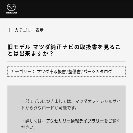
カテゴリー表示
旧モデル マツダ純正ナビの取扱書を見るこ
とは出来ますか？
カテゴリー：
マツダ車取扱書/整備書/パーツカタログ
一部モデルにつきましては、マツダオフィシャルサイ
トからダウロードが可能です。
・詳しくは、
アクセサリー情報ライブラリー
をご覧く
ださい。