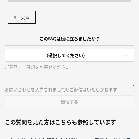
戻る
このFAQは役に立ちましたか？
(選択してください)
ご意見・ご感想をお寄せください
お問い合わせを入力されましてもご返信はいたしかねます
送信する
この質問を見た方はこちらも参照しています