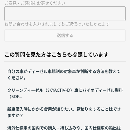
ご意見・ご感想をお寄せください
お問い合わせを入力されましてもご返信はいたしかねます
送信する
この質問を見た方はこちらも参照しています
自分の車がディーゼル車規制の対象車か判断する方法を教えて
ください。
クリーンディーゼル（SKYACTIV-D）車にバイオディーゼル燃料
（BDF...
新車購入時にかかる費用が知りたい。見積りをすることはでき
ますか？
海外仕様車の国内での購入・持ち込みや、国内仕様車の輸出は