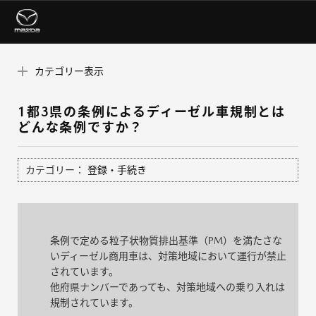
カテゴリー表示
1都3県の条例によるディーゼル車規制とは
どんな条例ですか？
カテゴリー：
登録・手続き
条例で定める粒子状物質排出基準（PM）を満たさな
いディーゼル商用車は、対策地域において運行が禁止
されています。
他府県ナンバーであっても、対策地域への乗り入れは
規制されています。