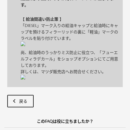
す。
【 給油間違い防止策 】
「DIESEL」マーク入りの給油キャップと給油時にキャ
ップを預けるフィラーリッドの裏に「軽油」マークの
ラベルを貼り付けています。
尚、給油時のうっかりミス防止に役立つ、「フューエ
ルフィラデカール」をショップオプションにてご用意
しております。
詳しくは、マツダ販売店へお問合せください。
戻る
このFAQは役に立ちましたか？