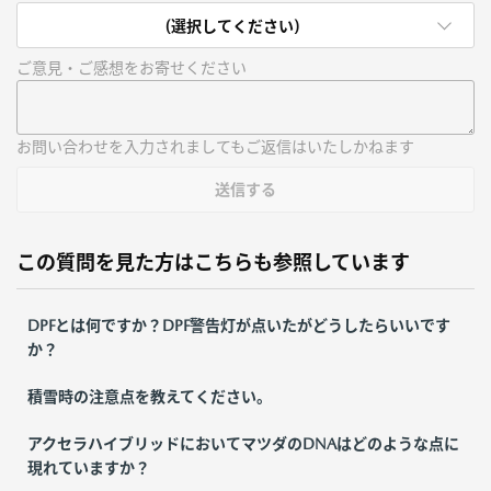
(選択してください)
ご意見・ご感想をお寄せください
お問い合わせを入力されましてもご返信はいたしかねます
送信する
この質問を見た方はこちらも参照しています
DPFとは何ですか？DPF警告灯が点いたがどうしたらいいです
か？
積雪時の注意点を教えてください。
アクセラハイブリッドにおいてマツダのDNAはどのような点に
現れていますか？