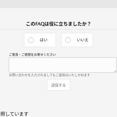
このFAQは役に立ちましたか？
はい
いいえ
ご意見・ご感想をお寄せください
お問い合わせを入力されましてもご返信はいたしかねます
参照しています