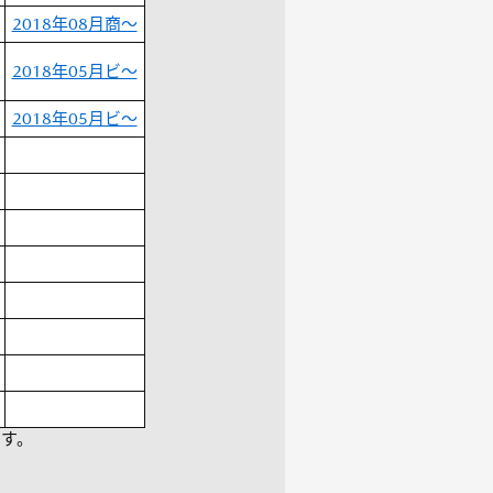
2018年08月商～
2018年05月ビ～
2018年05月ビ～
ます。