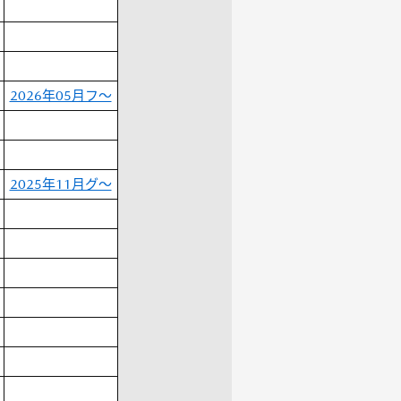
2026年05月フ～
2025年11月グ～