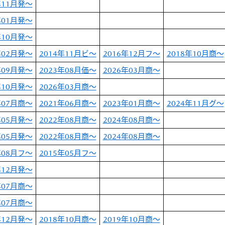
年11月発～
年01月発～
年10月発～
年02月発～
2014年11月ビ～
2016年12月フ～
2018年10月商～
年09月発～
2023年08月価～
2026年03月商～
年10月発～
2026年03月商～
年07月商～
2021年06月商～
2023年01月商～
2024年11月グ～
年05月発～
2022年08月商～
2024年08月商～
年05月発～
2022年08月商～
2024年08月商～
年08月フ～
2015年05月フ～
年12月発～
年07月商～
年07月商～
年12月発～
2018年10月商～
2019年10月商～