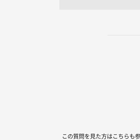
この質問を見た方はこちらも