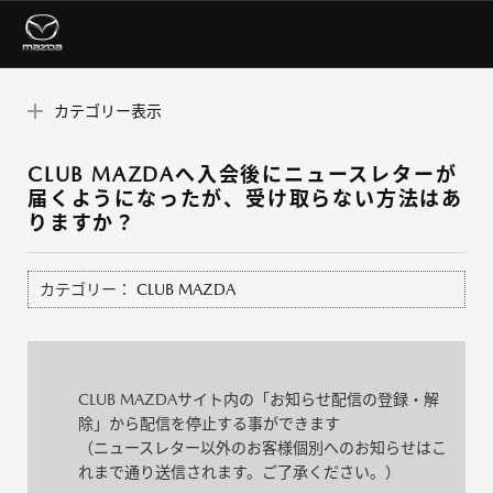
カテゴリー表示
CLUB MAZDAへ入会後にニュースレターが
届くようになったが、受け取らない方法はあ
りますか？
カテゴリー：
CLUB MAZDA
CLUB MAZDAサイト内の「お知らせ配信の登録・解
除」から配信を停止する事ができます
（ニュースレター以外のお客様個別へのお知らせはこ
れまで通り送信されます。ご了承ください。）