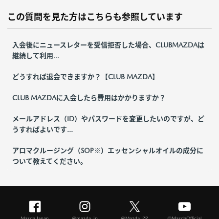
この質問を見た方はこちらも参照しています
入会後にニュースレターを受信拒否した場合、CLUBMAZDAは
継続して利用...
どうすれば退会できますか？【CLUB MAZDA】
CLUB MAZDAに入会したら費用はかかりますか？
メールアドレス（ID）やパスワードを変更したいのですが、ど
うすればよいです...
アロマクルージング（SOP※）エッセンシャルオイルの成分に
ついて教えてください。
Mazda Japan
@mazda_jp
@Mazda_PR
@MazdaOfficial