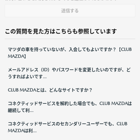
送信する
この質問を見た方はこちらも参照しています
マツダの車を持っていないが、入会してもよいですか？【CLUB
MAZDA】
メールアドレス（ID）やパスワードを変更したいのですが、ど
うすればよいです...
CLUB MAZDAとは、どんなサイトですか？
コネクティッドサービスを解約した場合でも、CLUB MAZDAは
継続して利...
コネクティッドサービスのセカンダリーユーザーでも、CLUB
MAZDAは利...