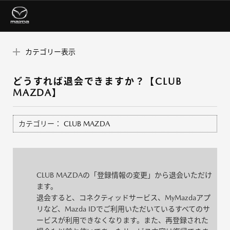
カテゴリー表示
どうすれば退会できますか？【CLUB
MAZDA】
カテゴリー：
CLUB MAZDA
CLUB MAZDAの「登録情報の変更」から退会いただけ
ます。
退会すると、コネクティッドサービス、MyMazdaアプ
リなど、Mazda IDでご利用いただいているすべてのサ
ービスが利用できなくなります。また、再登録された