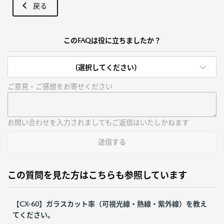
戻る
このFAQは役に立ちましたか？
(選択してください)
ご意見・ご感想をお寄せください
お問い合わせを入力されましてもご返信はいたしかねます
送信する
この質問を見た方はこちらも参照しています
【CX-60】ガラスカット率（可視光線・熱線・紫外線）を教え
てください。