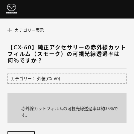
カテゴリー表示
【CX-60】純正アクセサリーの赤外線カット
フィルム（スモーク）の可視光線透過率は
何％ですか？
カテゴリー：
外装(CX-60)
赤外線カットフィルムの可視光線透過率は約35％で
す。