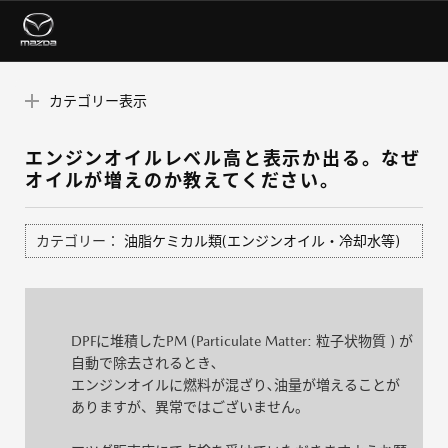
カテゴリー表示
エンジンオイルレベル高と表示か出る。なぜ
オイルが増えのか教えてください。
カテゴリー：
油脂ケミカル類(エンジンオイル・冷却水等)
DPFに堆積したPM (Particulate Matter: 粒子状物質 ) が
自動で除去されるとき､
エンジンオイルに燃料が混ざり､油量が増えることが
ありますが、異常ではございません。