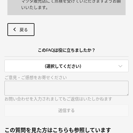
マツダ販売店にて点検を受けていただきますようお願
いいたします。
戻る
このFAQは役に立ちましたか？
(選択してください)
ご意見・ご感想をお寄せください
お問い合わせを入力されましてもご返信はいたしかねます
送信する
この質問を見た方はこちらも参照しています