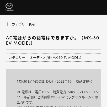
カテゴリー表示
AC電源からの給電はできますか。（MX-30
EV MODEL）
カテゴリー：
オーディオ/他(MX-30 EV MODEL)
MX-30 EV MODEL_DRH（2022年10月 商品改良~）
AC電源は、電圧100V、消費電力150W（フロントコン
ソール前側）と消費電力1500W（ラゲッジルーム）の
2か所です。