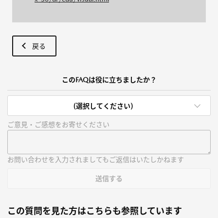
戻る
このFAQは役に立ちましたか？
(選択してください)
ご意見・ご感想をお寄せください
お問い合わせを入力されましてもご返信はいたしかねます
送信する
この質問を見た方はこちらも参照しています