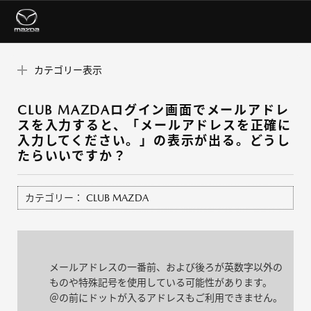
カテゴリー表示
CLUB MAZDAログイン画面でメールアドレ
スを入力すると、「メールアドレスを正確に
入力してください。」の表示が出る。どうし
たらいいですか？
カテゴリー：
CLUB MAZDA
メールアドレスの一番前、および後ろが英数字以外の
ものや特殊記号を使用している可能性があります。
＠の前にドットが入るアドレスもご利用できません。