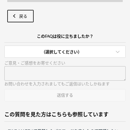
戻る
このFAQは役に立ちましたか？
(選択してください)
ご意見・ご感想をお寄せください
お問い合わせを入力されましてもご返信はいたしかねます
送信する
この質問を見た方はこちらも参照しています