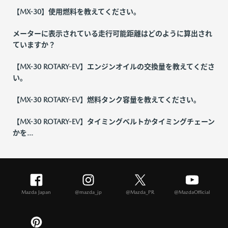
【MX-30】使用燃料を教えてください。
メーターに表示されている走行可能距離はどのように算出され
ていますか？
【MX-30 ROTARY-EV】エンジンオイルの交換量を教えてくださ
い。
【MX-30 ROTARY-EV】燃料タンク容量を教えてください。
【MX-30 ROTARY-EV】タイミングベルトかタイミングチェーン
かを...
Mazda Japan
@mazda_jp
@Mazda_PR
@MazdaOfficial