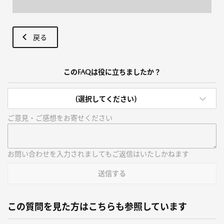
戻る
このFAQは役に立ちましたか？
(選択してください)
ご意見・ご感想をお寄せください
お問い合わせを入力されましてもご返信はいたしかねます
送信する
この質問を見た方はこちらも参照しています