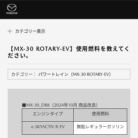
カテゴリー表示
【MX-30 ROTARY-EV】使用燃料を教えてく
ださい。
カテゴリー：
パワートレイン（MX-30 ROTARY-EV）
■MX-30_DR8（2024年10月 商品改良）
エンジンタイプ
使用燃料
e-SKYACTIV R-EV
無鉛レギュラーガソリン