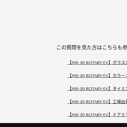
この質問を見た方はこちらも
【MX-30 ROTARY-EV】
【MX-30 ROTARY-EV】
【MX-30 ROTARY-EV】
【MX-30 ROTARY-EV】
【MX-30 ROTARY-EV】ド