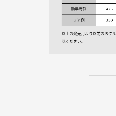
助手席側
475
リア側
350
以上の発売月より以前のおクル
認ください。