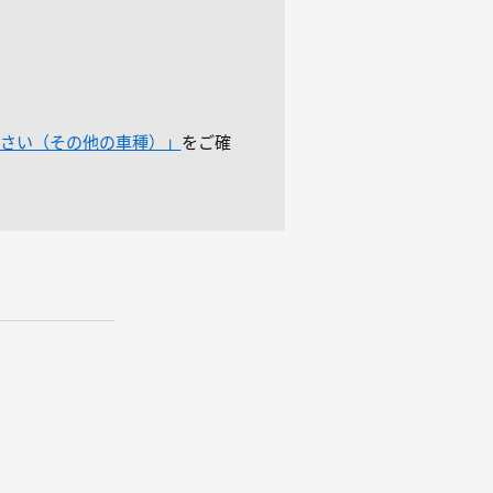
ださい（その他の車種）」
をご確