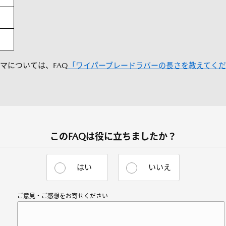
マについては、FAQ
「ワイパーブレードラバーの長さを教えてく
このFAQは役に立ちましたか？
はい
いいえ
ご意見・ご感想をお寄せください