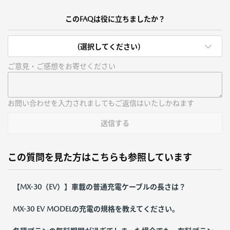
このFAQは役に立ちましたか？
(選択してください)
ご意見・ご感想をお寄せください
お問い合わせを入力されましてもご返信はいたしかねます
送信する
この質問を見た方はこちらも参照しています
【MX-30（EV）】車載の普通充電ケーブルの長さは？
MX-30 EV MODELの充電の規格を教えてください。