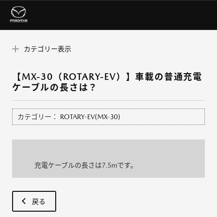
カテゴリー表示
【MX-30（ROTARY-EV）】車載の普通充電
ケーブルの長さは？
カテゴリー：
ROTARY-EV(MX-30)
充電ケーブルの長さは7.5mです。
戻る