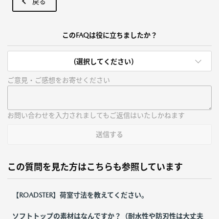
戻る
このFAQは役に立ちましたか？
(選択してください)
ご意見・ご感想をお寄せください
お問い合わせを入力されましてもご返信はいたしかねます
送信する
この質問を見た方はこちらも参照しています
【ROADSTER】荷室寸法を教えてください。
ソフトトップの素材はなんですか？（耐水性や防刃性は大丈夫