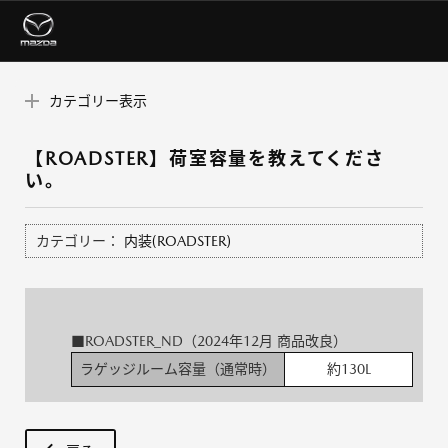
カテゴリー表示
【ROADSTER】荷室容量を教えてくださ
い。
カテゴリー：
内装(ROADSTER)
■ROADSTER_ND（2024年12月 商品改良）
ラゲッジルーム容量（通常時）
約130L