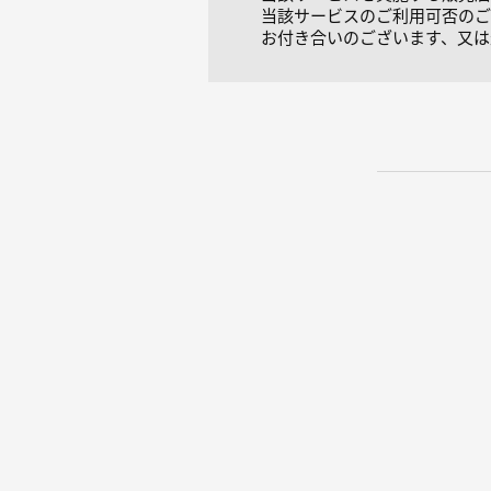
当該サービスのご利用可否のご
お付き合いのございます、又は