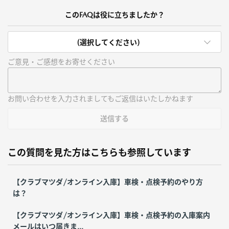
このFAQは役に立ちましたか？
(選択してください)
ご意見・ご感想をお寄せください
お問い合わせを入力されましてもご返信はいたしかねます
送信する
この質問を見た方はこちらも参照しています
【クラブマツダ/オンライン入庫】車検・点検予約のやり方
は？
【クラブマツダ/オンライン入庫】車検・点検予約の入庫案内
メールはいつ届きま...