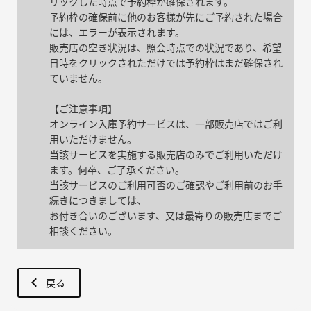
リックした時点で予約枠が確保されます。
予約枠の確保前に他のお客様が先にご予約された場合
には、エラーが表示されます。
販売店の空き状況は、照会時点での状況であり、希望
日時をクリックされただけでは予約枠はまだ確保され
ていません。
【ご注意事項】
オンライン入庫予約サービスは、一部販売店ではご利
用いただけません。
当該サービスを実施する販売店のみでご利用いただけ
ます。何卒、ご了承ください。
当該サービスのご利用可否のご確認やご利用前のお手
続きにつきましては、
お付き合いのございます、又は最寄りの販売店までご
相談ください。
戻る