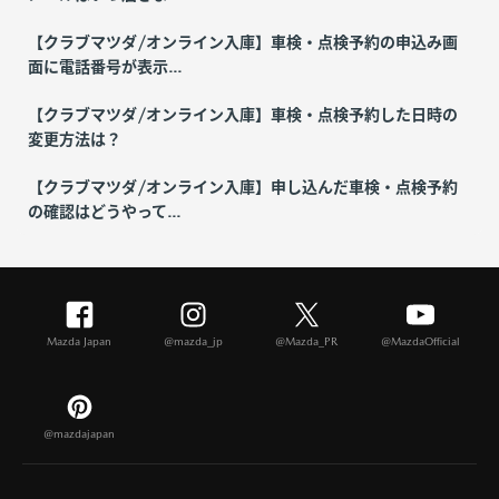
【クラブマツダ/オンライン入庫】車検・点検予約の申込み画
面に電話番号が表示...
【クラブマツダ/オンライン入庫】車検・点検予約した日時の
変更方法は？
【クラブマツダ/オンライン入庫】申し込んだ車検・点検予約
の確認はどうやって...
Mazda Japan
@mazda_jp
@Mazda_PR
@MazdaOfficial
@mazdajapan