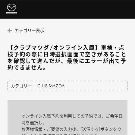
カテゴリー表示
【クラブマツダ/オンライン入庫】車検・点
検予約の際に日時選択画面で空きがあること
を確認して進んだが、最後にエラーが出て予
約できません。
カテゴリー：
CLUB MAZDA
オンライン入庫予約を利用しての予約では、ご希望日
時を選択し、
お客様情報・ご要望の入力後、[送信する]ボタンをク