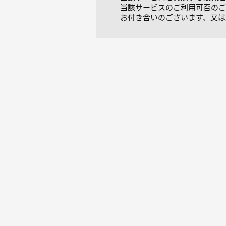
当該サービスのご利用可否のご
お付き合いのございます、又は