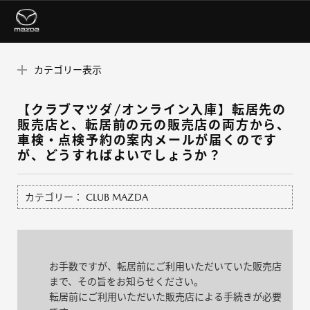
カテゴリー表示
【クラブマツダ/オンライン入庫】転居先の
販売店と、転居前の元の販売店の両方から、
車検・点検予約の案内メールが届くのです
が、どうすればよいでしょうか？
カテゴリー：
CLUB MAZDA
お手数ですが、転居前にご利用いただいていた販売店
まで、その旨をお知らせください。
転居前にご利用いただいた販売店による手続きが必要