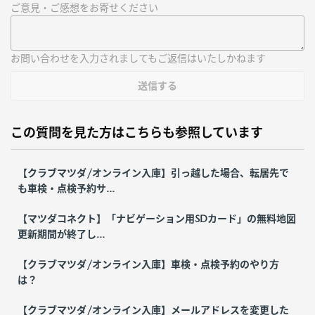
ご意見・ご感想をお寄せください
お問い合わせを入力されましてもご返信はいたしかねます
送信する
この質問を見た方はこちらも参照しています
【クラブマツダ/オンライン入庫】引っ越した場合、転居先で
も車検・点検予約サ...
【マツダコネクト】「ナビゲーション用SDカード」の無料地図
更新期間が終了し...
【クラブマツダ/オンライン入庫】車検・点検予約のやり方
は？
【クラブマツダ/オンライン入庫】メールアドレスを変更した