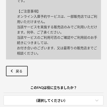
です。
【ご注意事項】
オンライン入庫予約サービスは、一部販売店ではご利
用いただけません。
当該サービスを実施する販売店のみでご利用いただけ
ます。何卒、ご了承ください。
当該サービスのご利用可否のご確認やご利用前のお手
続きにつきましては、
お付き合いのございます、又は最寄りの販売店までご
相談ください。
戻る
このFAQは役に立ちましたか？
(選択してください)