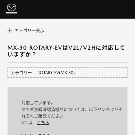
カテゴリー表示
MX-30 ROTARY-EVはV2L/V2Hに対応して
いますか？
カテゴリー：
ROTARY-EV(MX-30)
対応しています。
マツダ接続確認済機器については、以下リンクよりそ
れぞれご確認ください。
V2Lは
こちら