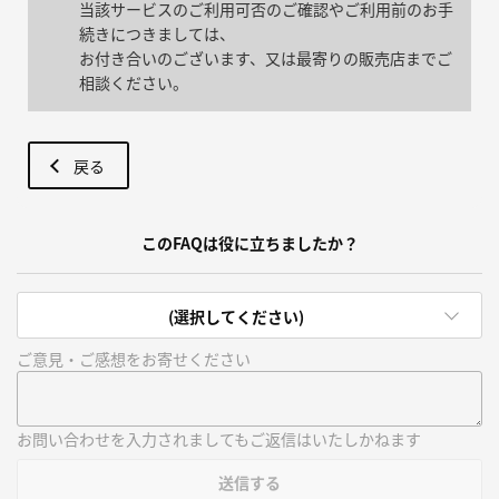
当該サービスのご利用可否のご確認やご利用前のお手
続きにつきましては、
お付き合いのございます、又は最寄りの販売店までご
相談ください。
戻る
このFAQは役に立ちましたか？
(選択してください)
ご意見・ご感想をお寄せください
お問い合わせを入力されましてもご返信はいたしかねます
送信する