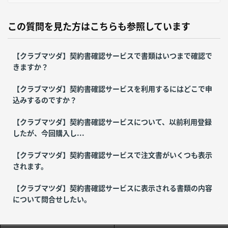
この質問を見た方はこちらも参照しています
【クラブマツダ】契約書確認サービスで書類はいつまで確認で
きますか？
【クラブマツダ】契約書確認サービスを利用するにはどこで申
込みするのですか？
【クラブマツダ】契約書確認サービスについて、以前利用登録
したが、今回購入し...
【クラブマツダ】契約書確認サービスで注文書がいくつも表示
されます。
【クラブマツダ】契約書確認サービスに表示される書類の内容
について問合せしたい。