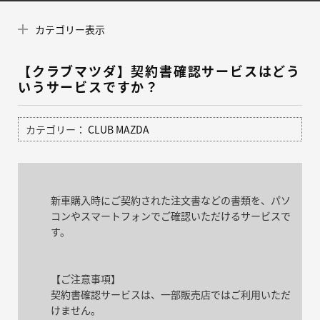
カテゴリー表示
【クラブマツダ】契約書確認サービスはどう
いうサービスですか？
カテゴリー：
CLUB MAZDA
新車購入時にご契約された注文書などの書類を、パソ
コンやスマートフォンでご確認いただけるサービスで
す。
【ご注意事項】
契約書確認サービスは、一部販売店ではご利用いただ
けません。