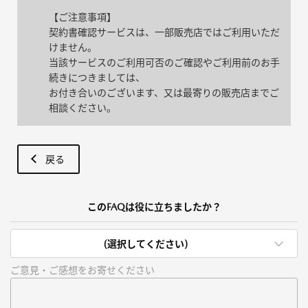
【ご注意事項】
契約書確認サービスは、一部販売店ではご利用いただ
けません。
当該サービスのご利用可否のご確認やご利用前のお手
続きにつきましては、
お付き合いのございます、又は最寄りの販売店までご
相談ください。
戻る
このFAQは役に立ちましたか？
(選択してください)
ご意見・ご感想をお寄せください