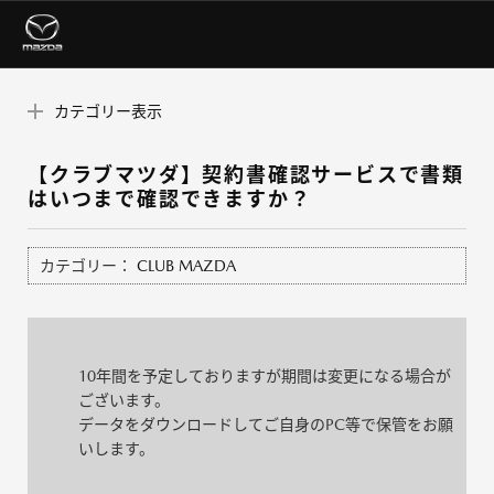
カテゴリー表示
【クラブマツダ】契約書確認サービスで書類
はいつまで確認できますか？
カテゴリー：
CLUB MAZDA
10年間を予定しておりますが期間は変更になる場合が
ございます。
データをダウンロードしてご自身のPC等で保管をお願
いします。