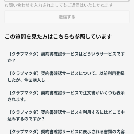
お問い合わせを入力されましてもご返信はいたしかねます
送信する
この質問を見た方はこちらも参照しています
【クラブマツダ】契約書確認サービスはどういうサービスです
か？
【クラブマツダ】契約書確認サービスについて、以前利用登録
したが、今回購入し...
【クラブマツダ】契約書確認サービスで注文書がいくつも表示
されます。
【クラブマツダ】契約書確認サービスを利用するにはどこで申
込みするのですか？
【クラブマツダ】契約書確認サービスに表示される書類の内容