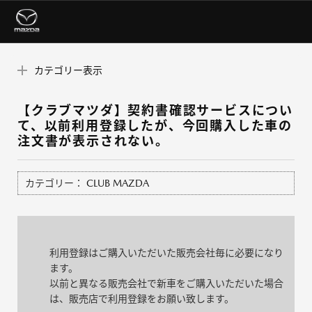
カテゴリー表示
【クラブマツダ】契約書確認サービスについ
て、以前利用登録したが、今回購入した車の
注文書が表示されない。
カテゴリー：
CLUB MAZDA
利用登録はご購入いただいた販売会社毎に必要になり
ます。
以前と異なる販売会社で新車をご購入いただいた場合
は、販売店で利用登録をお願い致します。