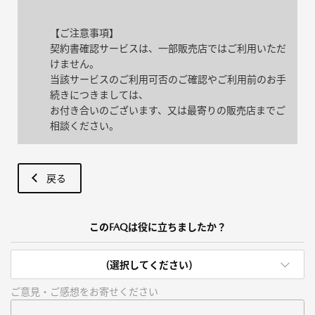
【ご注意事項】
契約書確認サービスは、一部販売店ではご利用いただ
けません。
当該サービスのご利用可否のご確認やご利用前のお手
続きにつきましては、
お付き合いのございます、又は最寄りの販売店までご
相談ください。
戻る
このFAQは役に立ちましたか？
(選択してください)
ご意見・ご感想をお寄せください