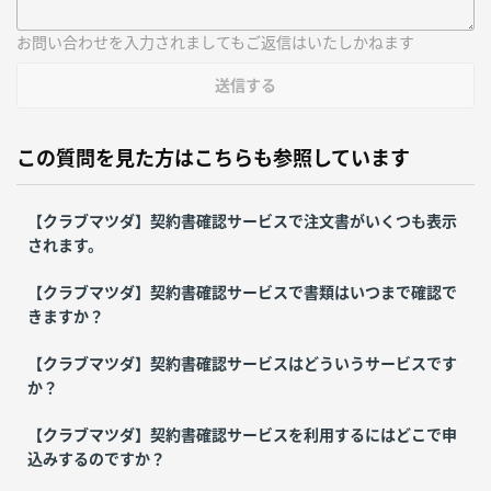
お問い合わせを入力されましてもご返信はいたしかねます
送信する
この質問を見た方はこちらも参照しています
【クラブマツダ】契約書確認サービスで注文書がいくつも表示
されます。
【クラブマツダ】契約書確認サービスで書類はいつまで確認で
きますか？
【クラブマツダ】契約書確認サービスはどういうサービスです
か？
【クラブマツダ】契約書確認サービスを利用するにはどこで申
込みするのですか？