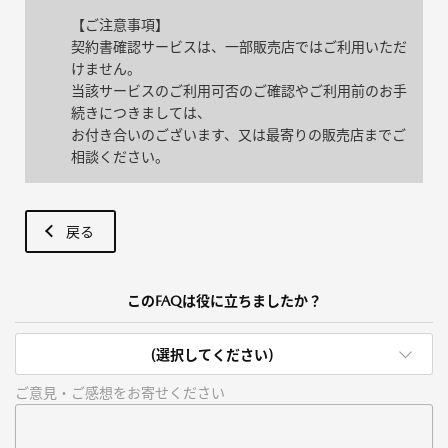
【ご注意事項】
契約書確認サービスは、一部販売店ではご利用いただ
けません。
当該サービスのご利用可否のご確認やご利用前のお手
続きにつきましては、
お付き合いのございます、又は最寄りの販売店までご
相談ください。
戻る
このFAQは役に立ちましたか？
(選択してください)
ご意見・ご感想をお寄せください