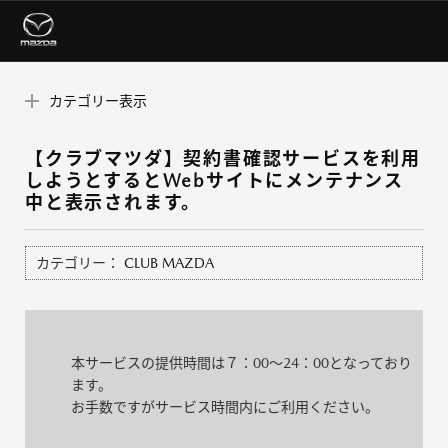
カテゴリー表示
【クラブマツダ】契約書確認サービスを利用
しようとするとWebサイトにメンテナンス
中と表示されます。
カテゴリー：
CLUB MAZDA
本サービスの提供時間は７：00～24：00となっており
ます。
お手数ですがサービス時間内にご利用ください。