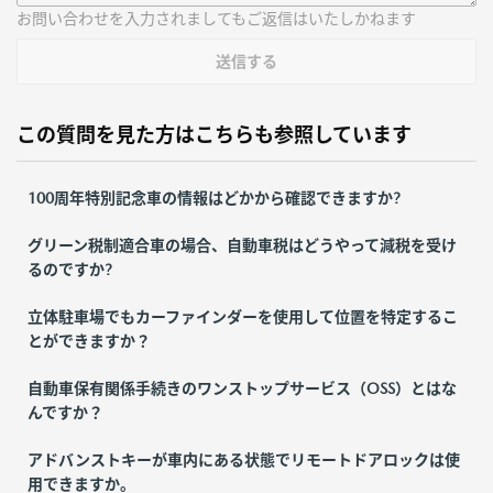
お問い合わせを入力されましてもご返信はいたしかねます
送信する
この質問を見た方はこちらも参照しています
100周年特別記念車の情報はどかから確認できますか?
グリーン税制適合車の場合、自動車税はどうやって減税を受け
るのですか?
立体駐車場でもカーファインダーを使用して位置を特定するこ
とができますか？
自動車保有関係手続きのワンストップサービス（OSS）とはな
んですか？
アドバンストキーが車内にある状態でリモートドアロックは使
用できますか。