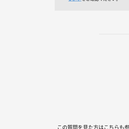
この質問を見た方はこちらも