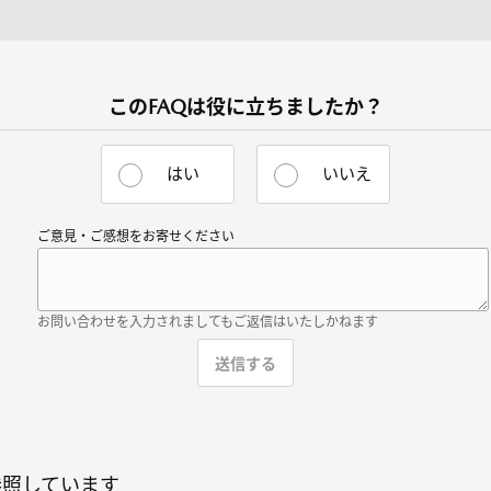
このFAQは役に立ちましたか？
はい
いいえ
ご意見・ご感想をお寄せください
お問い合わせを入力されましてもご返信はいたしかねます
参照しています