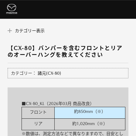
カテゴリー表示
【CX-80】バンパーを含むフロントとリア
のオーバーハングを教えてください
カテゴリー：
諸元(CX-80)
■CX-80_KL（2026年03月 商品改良）
約850mm（※）
フロント
リア
約1,020mm（※）
※数値は、測定方法などで異なりますので、目安とし