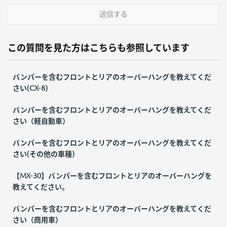
送信する
この質問を見た方はこちらも参照しています
バンパーを含むフロントとリアのオーバーハングを教えてくだ
さい(CX-8)
バンパーを含むフロントとリアのオーバーハングを教えてくだ
さい（軽自動車）
バンパーを含むフロントとリアのオーバーハングを教えてくだ
さい(その他の車種)
【MX-30】バンパーを含むフロントとリアのオーバーハングを
教えてください。
バンパーを含むフロントとリアのオーバーハングを教えてくだ
さい（商用車）