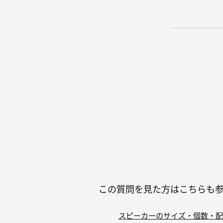
この質問を見た方はこちらも
スピーカーのサイズ・個数・配置