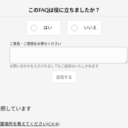
このFAQは役に立ちましたか？
はい
いいえ
ご意見・ご感想をお寄せください
お問い合わせを入力されましてもご返信はいたしかねます
参照しています
場所を教えてください(CX-8)