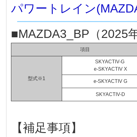
パワートレイン(MAZDA
■MAZDA3_BP（202
項目
SKYACTIV-G
e-SKYACTIV X
型式※1
e-SKYACTIV G
SKYACTIV-D
【補足事項】