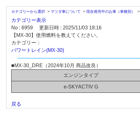
カテゴリーから選択
>
マツダ車について
>
現在発売中のお車（車種別）
カテゴリー表示
No : 6959
更新日時 : 2025/11/03 18:16
【MX-30】使用燃料を教えてください。
カテゴリー：
パワートレイン(MX-30)
■MX-30_DRE（2024年10月 商品改良）
エンジンタイプ
e-SKYACTIV G
戻る