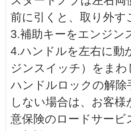
スタートノブは左右両
前に引くと、取り外す
3.補助キーをエンジ
4.ハンドルを左右に
ジンスイッチ）をまわ
ハンドルロックの解除
しない場合は、お客様
意保険のロードサービ