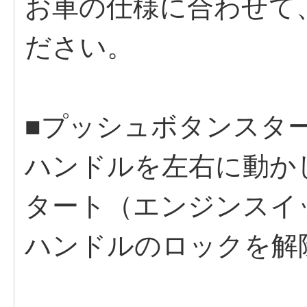
お車の仕様に合わせて
ださい。
■プッシュボタンスタ
ハンドルを左右に動か
タート（エンジンスイ
ハンドルのロックを解