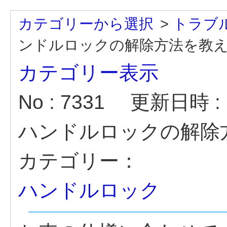
カテゴリーから選択
>
トラブ
ンドルロックの解除方法を教えて
カテゴリー表示
No : 7331
更新日時 : 2
ハンドルロックの解除
カテゴリー：
ハンドルロック