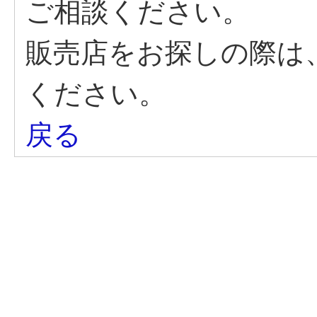
ご相談ください。
販売店をお探しの際は
ください。
戻る