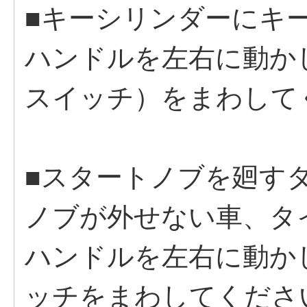
■キーシリンダーにキ
ハンドルを左右に動か
スイッチ）をまわして
■スタートノブを廻す
ノブが外せない車、タ
ハンドルを左右に動か
ッチをまわしてくださ