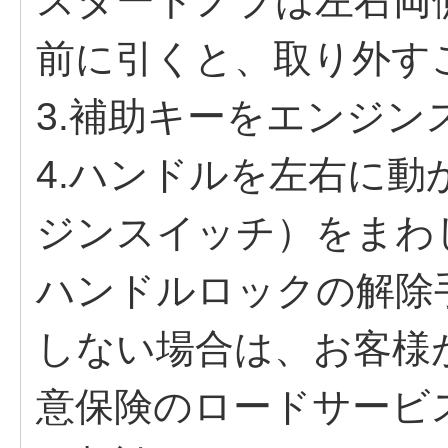
スタートノブは左右両
前に引くと、取り外す
3.補助キーをエンジ
4.ハンドルを左右に
ジンスイッチ）をまわ
ハンドルロックの解除
しない場合は、お客様
意保険のロードサービ