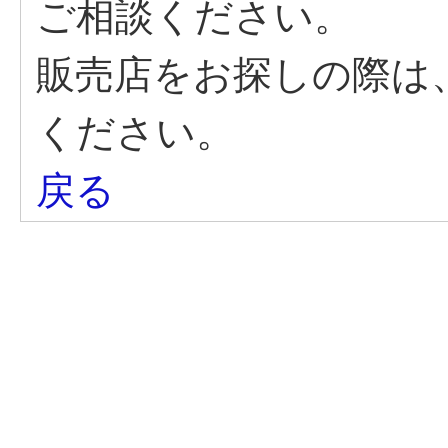
ご相談ください。
販売店をお探しの際は
ください。
戻る