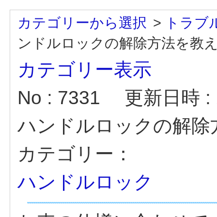
カテゴリーから選択
>
トラブ
ンドルロックの解除方法を教えて
カテゴリー表示
No : 7331
更新日時 : 2
ハンドルロックの解除
カテゴリー：
ハンドルロック