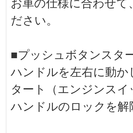
お車の仕様に合わせて
ださい。
■プッシュボタンスタ
ハンドルを左右に動か
タート（エンジンスイ
ハンドルのロックを解