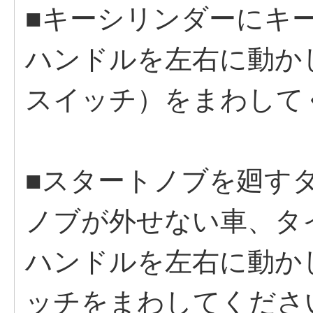
■キーシリンダーにキ
ハンドルを左右に動か
スイッチ）をまわして
■スタートノブを廻す
ノブが外せない車、タ
ハンドルを左右に動か
ッチをまわしてくださ