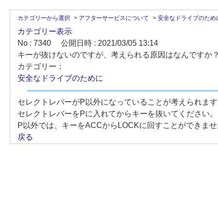
カテゴリーから選択
>
アフターサービスについて
>
安全なドライブのため
カテゴリー表示
No : 7340
公開日時 : 2021/03/05 13:14
キーが抜けないのですが、考えられる原因はなんですか
カテゴリー：
安全なドライブのために
セレクトレバーがP以外になっていることが考えられます
セレクトレバーをPに入れてからキーを抜いてください。
P以外では、キーをACCからLOCKに回すことができま
戻る