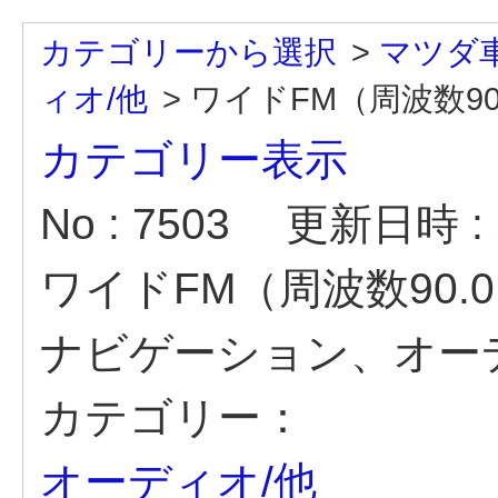
カテゴリーから選択
>
マツダ
ィオ/他
>
ワイドFM（周波数90.0
カテゴリー表示
No : 7503
更新日時 : 2
ワイドFM（周波数90.
ナビゲーション、オー
カテゴリー：
オーディオ/他