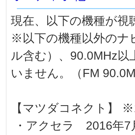
現在、以下の機種が視
※以下の機種以外のナ
ル含む）、90.0MHz
いません。（FM 90.
【マツダコネクト】 ※
・アクセラ 2016年