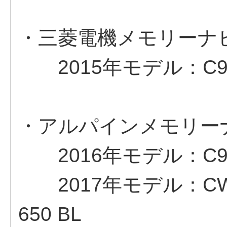
・三菱電機メモリーナビ
2015年モデル：C9M6 
・アルパインメモリーナ
2016年モデル：C9A9 V
2017年モデル：CWAB 
650 BL