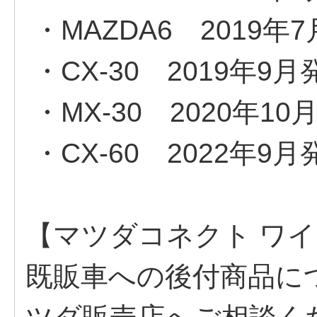
・MAZDA6 2019年
・CX-30 2019年9
・MX-30 2020年10
・CX-60 2022年9月
【マツダコネクト ワイ
既販車への後付商品に