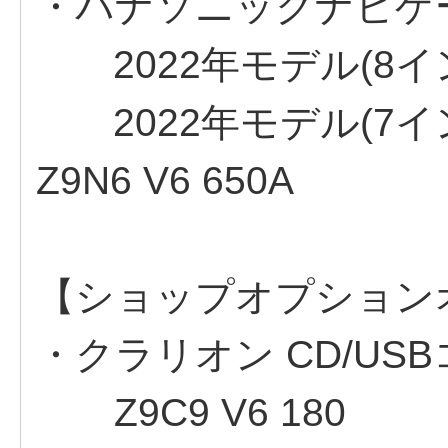
・パナソニックナビゲ
2022年モデル(8インチ)
2022年モデル(7イン
Z9N6 V6 650A
【ショップオプション
・クラリオン CD/USB
Z9C9 V6 180