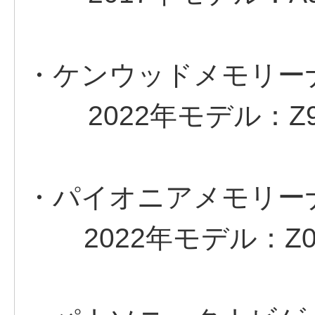
・ケンウッドメモリーナ
2022年モデル：Z9K3
・パイオニアメモリーナ
2022年モデル：Z0E3