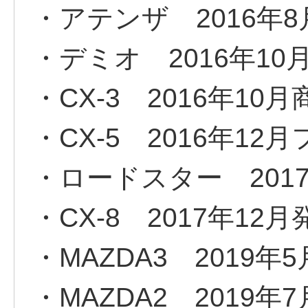
・アテンザ 2016年
・デミオ 2016年10
・CX-3 2016年10
・CX-5 2016年1
・ロードスター 201
・CX-8 2017年12
・MAZDA3 2019年
・MAZDA2 2019年