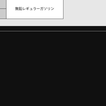
無鉛レギュラーガソリン