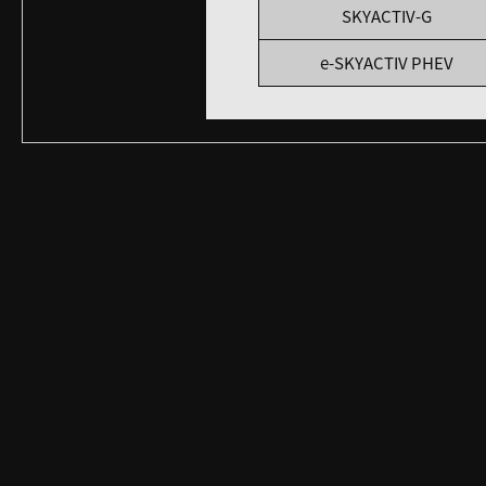
SKYACTIV-G
e-SKYACTIV PHEV