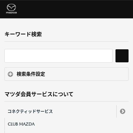
キーワード検索
検索条件設定
マツダ会員サービスについて
コネクティッドサービス
CLUB MAZDA