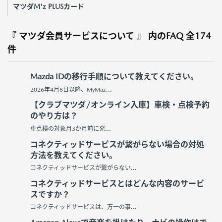
マツダM'z PLUSカード
『 マツダ会員サービスについて 』 内のFAQ
全174
件
Mazda IDの移行手順について教えてください。
2026年4月8日以降、MyMaz...
【クラブマツダ/オンライン入庫】車検・点検予約
のやり方は？
車点検の対象月3か月前に発...
コネクティッドサービスが繋がらない場合の対処
方法を教えてください。
コネクティッドサービスが繋がらない...
コネクティッドサービスとはどんな内容のサービ
スですか？
コネクティッドサービスは、万一の事...