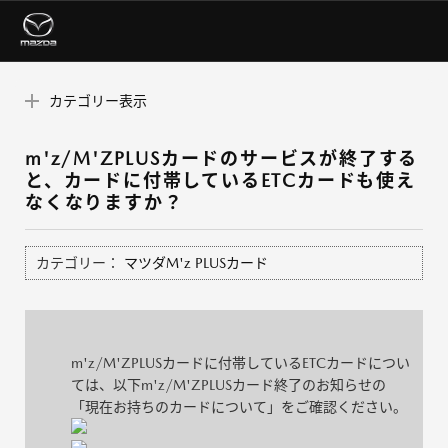
カテゴリー表示
m'z/M'ZPLUSカードのサービスが終了する
と、カードに付帯しているETCカードも使え
なくなりますか？
カテゴリー：
マツダM'z PLUSカード
m'z/M'ZPLUSカードに付帯しているETCカードについ
ては、以下m'z/M'ZPLUSカード終了のお知らせの
「現在お持ちのカードについて」をご確認ください。