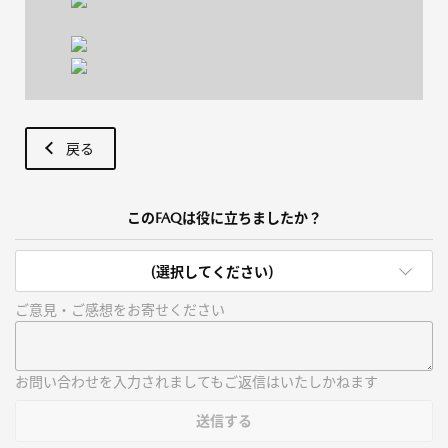
戻る
このFAQは役に立ちましたか？
(選択してください)
ご意見・ご感想をお寄せください
お問い合わせを入力されましてもご返信はいたしかねます
送信する