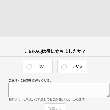
このFAQは役に立ちましたか？
はい
いいえ
ご意見・ご感想をお寄せください
お問い合わせを入力されましてもご返信はいたしかねます