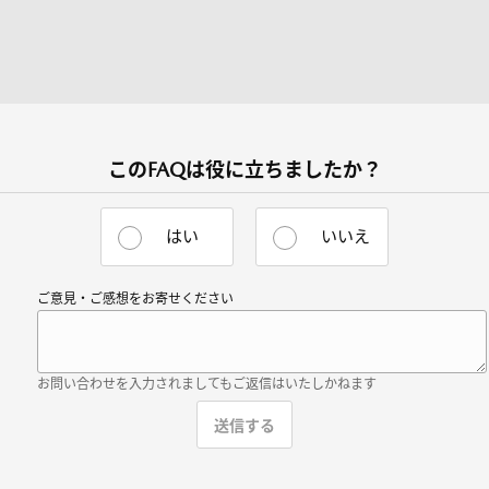
このFAQは役に立ちましたか？
はい
いいえ
ご意見・ご感想をお寄せください
お問い合わせを入力されましてもご返信はいたしかねます