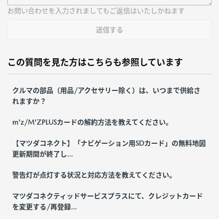
お問い合わせを入力されましてもご返信はいたしかねます
送信する
この質問を見た方はこちらも参照しています
クルマの部品（用品/アクセサリー除く）は、いつまで供給さ
れますか？
m'z/M'ZPLUSカードの解約方法を教えてください。
【マツダコネクト】「ナビゲーション用SDカード」の無料地図
更新期間が終了し...
警告灯が点灯する状況と対応方法を教えてください。
マツダコネクティッドサービスプラスにて、クレジットカード
を変更する/再登録...