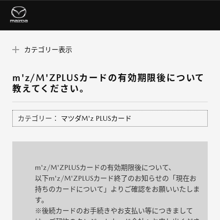
カテゴリー表示
m'z/M'ZPLUSカードの有効期限後について
教えてください。
カテゴリー：
マツダM'z PLUSカード
m'z/M'ZPLUSカードの有効期限後について、
以下m'z/M'ZPLUSカード終了のお知らせの「現在お
持ちのカードについて」よりご確認をお願いいたしま
す。
※後続カードのお手続きやお支払い等につきまして