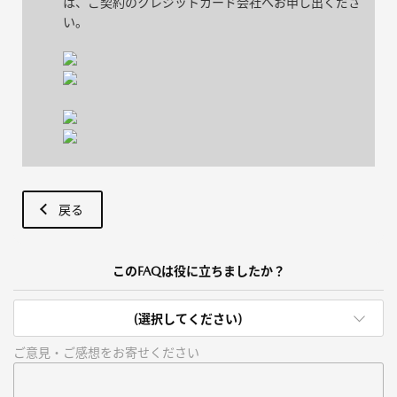
は、ご契約のクレジットカード会社へお申し出くださ
い。
戻る
このFAQは役に立ちましたか？
(選択してください)
ご意見・ご感想をお寄せください