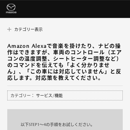
カテゴリー表示
Amazon Alexaで音楽を掛けたり、ナビの操
作はできますが、車両のコントロール（エア
コンの温度調整、シートヒーター調整など）
のコマンドを伝えても「よく分かりませ
ん」、「この車には対応していません」と反
応します。対応策を教えてください。
カテゴリー：
サービス/機能
以下STEP1～4の手順をお試しください。