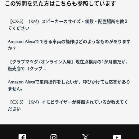
この質問を見た方はこちらも参照しています
【CX-5】（KM）スピーカーのサイズ・個数・配置場所を教え
てください
Amazon Alexaでできる車両の操作はどのようなものがあります
か？
【クラブマツダ/オンライン入庫】現在点検月の1か月前だが、
販売店で（クラブ...
Amazon Alexaで車両操作をしたいが、呼びかけても応答があり
ません。
【CX-5】（KM）イモビライザーが装備されているか教えてく
ださい