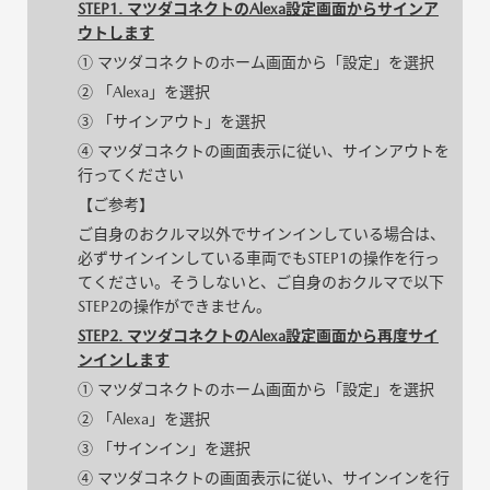
STEP1. マツダコネクトのAlexa設定画面からサインア
ウトします
① マツダコネクトのホーム画面から「設定」を選択
② 「Alexa」を選択
③ 「サインアウト」を選択
④ マツダコネクトの画面表示に従い、サインアウトを
行ってください
【ご参考】
ご自身のおクルマ以外でサインインしている場合は、
必ずサインインしている車両でもSTEP1の操作を行っ
てください。そうしないと、ご自身のおクルマで以下
STEP2の操作ができません。
STEP2. マツダコネクトのAlexa設定画面から再度サイ
ンインします
① マツダコネクトのホーム画面から「設定」を選択
② 「Alexa」を選択
③ 「サインイン」を選択
④ マツダコネクトの画面表示に従い、サインインを行