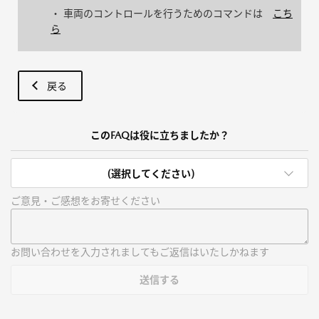
・ 車両のコントロールを行うためのコマンドは
こち
ら
戻る
このFAQは役に立ちましたか？
(選択してください)
ご意見・ご感想をお寄せください
お問い合わせを入力されましてもご返信はいたしかねます
送信する