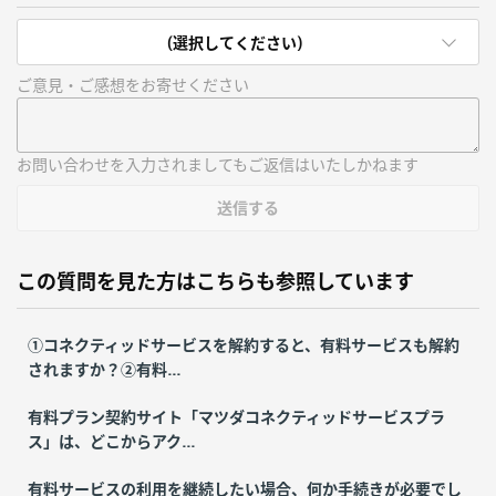
(選択してください)
ご意見・ご感想をお寄せください
お問い合わせを入力されましてもご返信はいたしかねます
送信する
この質問を見た方はこちらも参照しています
①コネクティッドサービスを解約すると、有料サービスも解約
されますか？②有料...
有料プラン契約サイト「マツダコネクティッドサービスプラ
ス」は、どこからアク...
有料サービスの利用を継続したい場合、何か手続きが必要でし