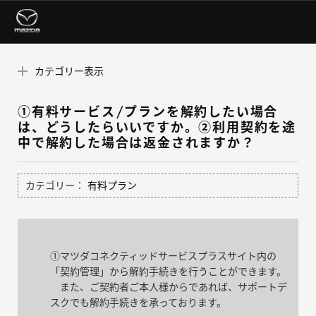
カテゴリー表示
①有料サービス/プランを解約したい場合
は、どうしたらいいですか。②利用契約を途
中で解約した場合は返金されますか？
カテゴリー：
有料プラン
➀マツダコネクティッドサービスプラスサイト内の
「契約管理」から解約手続きを行うことができます。
また、ご契約者ご本人様からであれば、サポートデ
スクでも解約手続きを承っております。