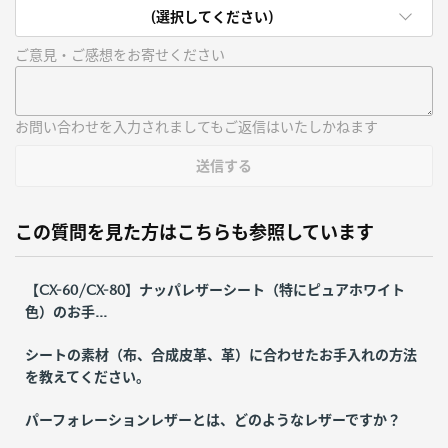
(選択してください)
ご意見・ご感想をお寄せください
お問い合わせを入力されましてもご返信はいたしかねます
送信する
この質問を見た方はこちらも参照しています
【CX-60/CX-80】ナッパレザーシート（特にピュアホワイト
色）のお手...
シートの素材（布、合成皮革、革）に合わせたお手入れの方法
を教えてください。
パーフォレーションレザーとは、どのようなレザーですか？