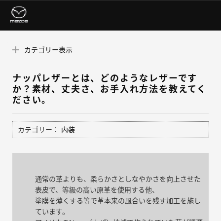
カテゴリー表示
ナッパレザーとは、どのようなレザーです
か？素材、丈夫さ、お手入れ方法を教えてく
ださい。
カテゴリー：
内装
通常の革よりも、柔らかさとしなやかさを向上させた
表皮で、等級の高い原革を使用する他、
塗膜を薄くする等で革本来の風合いを残す加工を施し
ています。