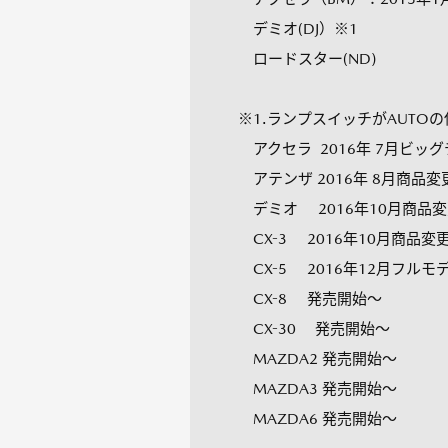
デミオ(DJ）※1
ロードスター(ND)
※1.ランプスイッチがAUT
アクセラ 2016年 7月ビッ
アテンザ 2016年 8月商品
デミオ 2016年10月商品
CX-3 2016年10月商品変
CX-5 2016年12月フル
CX-8 発売開始～
CX-30 発売開始～
MAZDA2 発売開始～
MAZDA3 発売開始～
MAZDA6 発売開始～