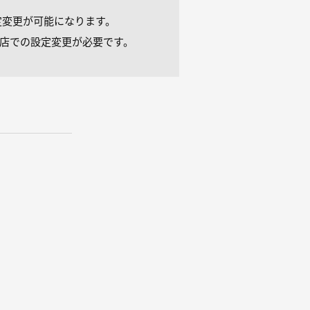
定変更が可能になります。
売店での設定変更が必要です。