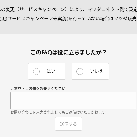
USへの変更（サービスキャンペーン）により、マツダコネクト側で設
更(サービスキャンペーン未実施)を行っていない場合はマツダ販
このFAQは役に立ちましたか？
はい
いいえ
ご意見・ご感想をお寄せください
お問い合わせを入力されましてもご返信はいたしかねます