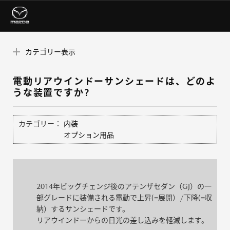
カテゴリー表示
電動リアウインドーサンシェードは、どのよ
うな装置ですか?
カテゴリー：
内装
オプション用品
2014年ビッグチェンジ後のアテンザセダン（GJ）の一
部グレードに装備される電動で上昇(=展開）/下降(=収
納）するサンシェードです。
リアウインドーからの日光の差し込みを軽減します。