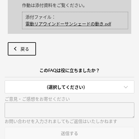
作動は添付資料をご覧ください。
添付ファイル：
電動リアウインドーサンシェードの動き.pdf
戻る
このFAQは役に立ちましたか？
(選択してください)
ご意見・ご感想をお寄せください
お問い合わせを入力されましてもご返信はいたしかねます
送信する