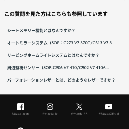
この質問を見た方はこちらも参照しています
シートメモリー機能とはなんですか？
オートミラーシステム（SOP：C273 V7 370C/C513 V7 3...
リービングホームライトシステムとはなんですか？
周辺監視センサー（SOP:C906 V7 410/C902 V7 410A...
パーフォレーションレザーとは、どのようなレザーですか？
Mazda Japan
@mazda_jp
@Mazda_PR
@MazdaOfficial