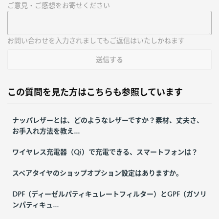
ご意見・ご感想をお寄せください
お問い合わせを入力されましてもご返信はいたしかねます
送信する
この質問を見た方はこちらも参照しています
ナッパレザーとは、どのようなレザーですか？素材、丈夫さ、
お手入れ方法を教え...
ワイヤレス充電器（Qi）で充電できる、スマートフォンは？
スペアタイヤのショップオプション設定はありますか。
DPF（ディーゼルパティキュレートフィルター）とGPF（ガソリ
ンパティキュ...