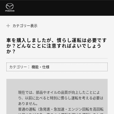
カテゴリー表示
車を購入しましたが、慣らし運転は必要です
か？どんなことに注意すればよいでしょう
か？
カテゴリー：
機能・仕様
現在では、部品やオイルの品質が向上したことによ
り、以前に比べると特別に慣らし運転を考える必要は
ありません。
普通の運転（急発進・急加速・エンジン回転を高回転