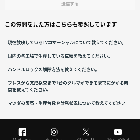
送信する
この質問を見た方はこちらも参照しています
現在放映しているTVコマーシャルについて教えてください。
国内の各工場で生産している車種を教えてください。
ハンドルロックの解除方法を教えてください。
プレスから完成検査まで1台のクルマができるまでにかかる時
間を教えてください。
マツダの販売・生産台数や財務状況について教えてください。
Mazda Japan
@mazda_jp
@Mazda_PR
@MazdaOfficial