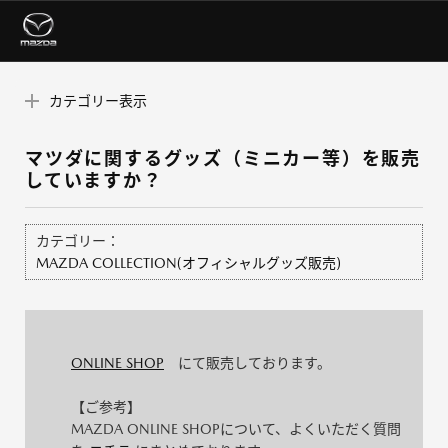
カテゴリー表示
マツダに関するグッズ（ミニカー等）を販売
していますか？
カテゴリー：
MAZDA COLLECTION(オフィシャルグッズ販売)
ONLINE SHOP
にて販売しております。
【ご参考】
MAZDA ONLINE SHOPについて、よくいただく質問