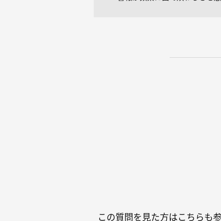
この質問を見た方はこちらも