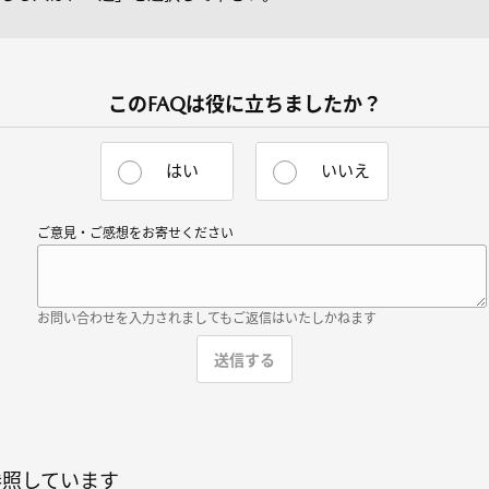
このFAQは役に立ちましたか？
はい
いいえ
ご意見・ご感想をお寄せください
お問い合わせを入力されましてもご返信はいたしかねます
参照しています