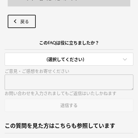
戻る
このFAQは役に立ちましたか？
(選択してください)
ご意見・ご感想をお寄せください
お問い合わせを入力されましてもご返信はいたしかねます
送信する
この質問を見た方はこちらも参照しています