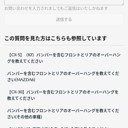
お問い合わせを入力されましてもご返信はいたしかねます
送信する
この質問を見た方はこちらも参照しています
【CX-5】（KF）バンパーを含むフロントとリアのオーバーハン
グを教えてください
バンパーを含むフロントとリアのオーバーハングを教えてくだ
さい(MAZDA6)
【CX-30】バンパーを含むフロントとリアのオーバーハングを
教えてください
バンパーを含むフロントとリアのオーバーハングを教えてくだ
さい(その他の車種)