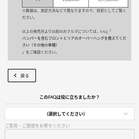
※数値は、測定方法などで異なりますので、目安としてご覧く
ださい。
以上の発売月より以前のおクルマについては、FAQ「
バンパーを含むフロントとリアのオーバーハングを教えてくだ
さい（その他の車種）
」をご確認ください。
戻る
このFAQは役に立ちましたか？
(選択してください)
ご意見・ご感想をお寄せください