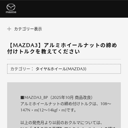
カテゴリー表示
【MAZDA3】アルミホイールナットの締め
付けトルクを教えてください
カテゴリー：
タイヤ&ホイール(MAZDA3)
■MAZDA3_BP（2025年10月 商品改良）
アルミホイールナットの締め付けトルクは、108～
147N・m(12～14kgf・m)です。
以上の発売月より以前のおクルマについては、