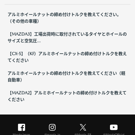
アルミホイールナットの締め付けトルクを教えてください。
（その他の車種）
【MAZDA3】工場出荷時に取付されているタイヤとホイールの
サイズと空気圧...
【CX-5】（KF）アルミホイールナットの締め付けトルクを教え
てください
アルミホイールナットの締め付けトルクを教えてください（軽
自動車）
【MAZDA2】アルミホイールナットの締め付けトルクを教えて
ください
Mazda Japan
@mazda_jp
@Mazda_PR
@MazdaOfficial